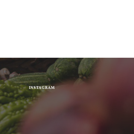
INSTAGRAM