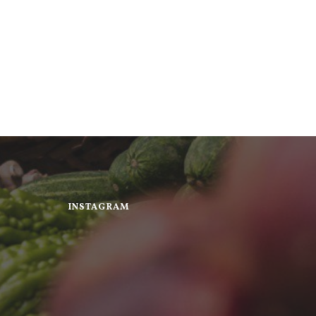
INSTAGRAM