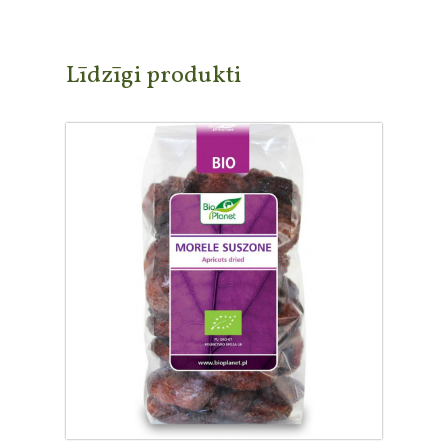
Līdzīgi produkti