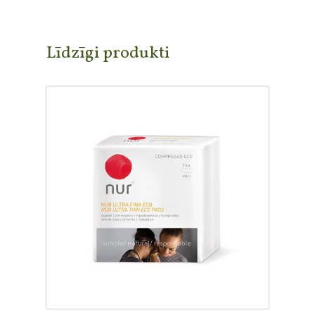
Līdzīgi produkti