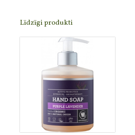
Līdzīgi produkti