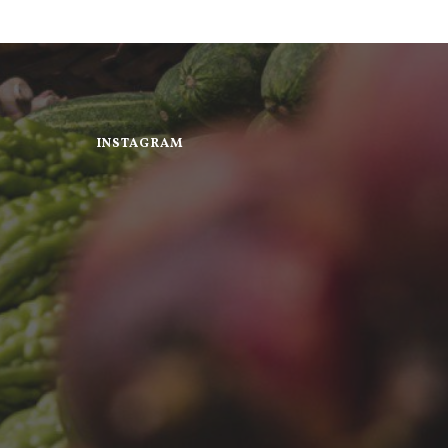
INSTAGRAM