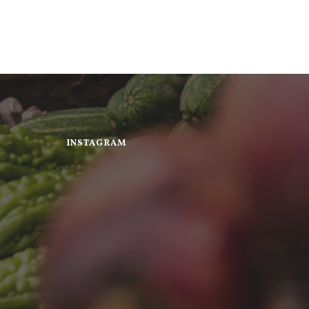
INSTAGRAM