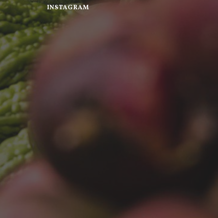
INSTAGRAM