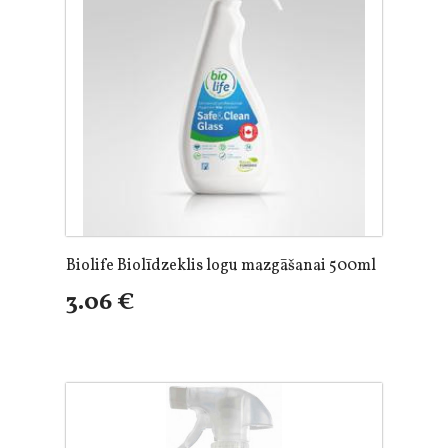
Biolife Biolīdzeklis logu mazgāšanai 500ml
3.06 €